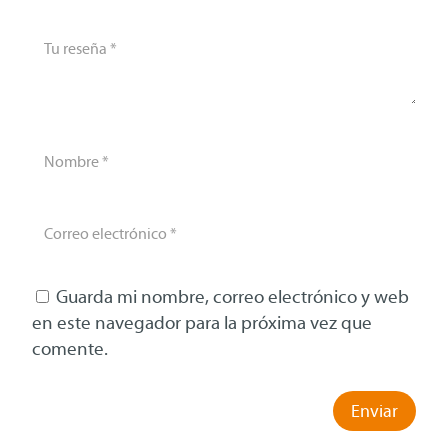
Guarda mi nombre, correo electrónico y web
en este navegador para la próxima vez que
comente.
Enviar