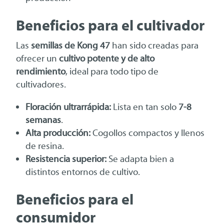
Beneficios para el cultivador
Las
semillas de Kong 47
han sido creadas para
ofrecer un
cultivo potente y de alto
rendimiento
, ideal para todo tipo de
cultivadores.
Floración ultrarrápida:
Lista en tan solo
7-8
semanas
.
Alta producción:
Cogollos compactos y llenos
de resina.
Resistencia superior:
Se adapta bien a
distintos entornos de cultivo.
Beneficios para el
consumidor