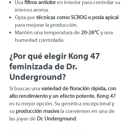
Usa
filtros antiolor
en interior para controlar su
intenso aroma.
Opta por
técnicas como SCROG o poda apical
para mejorar la producción.
Mantén una temperatura de
20-26°C
y una
humedad controlada.
¿Por qué elegir Kong 47
feminizada de Dr.
Underground?
Si buscas una
variedad de floración rápida, con
alto rendimiento y un efecto potente
,
Kong 47
es tu mejor opción. Su genética excepcional y
su
producción masiva
la convierten en una de
las joyas de
Dr. Underground
.