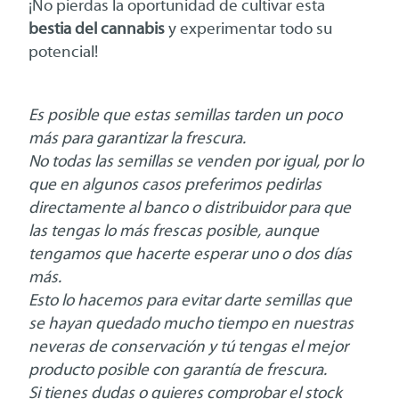
¡No pierdas la oportunidad de cultivar esta
bestia del cannabis
y experimentar todo su
potencial!
Es posible que estas semillas tarden un poco
más para garantizar la frescura.
No todas las semillas se venden por igual, por lo
que en algunos casos preferimos pedirlas
directamente al banco o distribuidor para que
las tengas lo más frescas posible, aunque
tengamos que hacerte esperar uno o dos días
más.
Esto lo hacemos para evitar darte semillas que
se hayan quedado mucho tiempo en nuestras
neveras de conservación y tú tengas el mejor
producto posible con garantía de frescura.
Si tienes dudas o quieres comprobar el stock