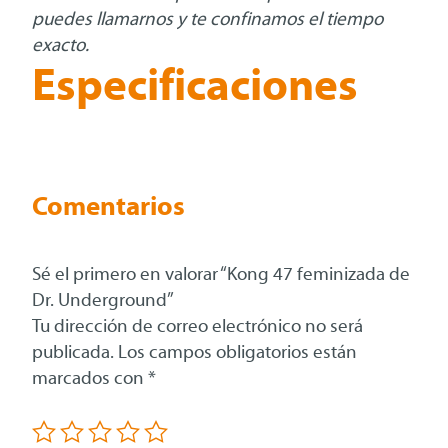
puedes llamarnos y te confinamos el tiempo
exacto.
Especificaciones
Comentarios
Sé el primero en valorar “Kong 47 feminizada de
Dr. Underground”
Tu dirección de correo electrónico no será
publicada.
Los campos obligatorios están
marcados con
*