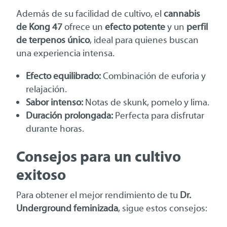
Además de su facilidad de cultivo, el
cannabis
de Kong 47
ofrece un
efecto potente
y un
perfil
de terpenos único
, ideal para quienes buscan
una experiencia intensa.
Efecto equilibrado:
Combinación de euforia y
relajación.
Sabor intenso:
Notas de skunk, pomelo y lima.
Duración prolongada:
Perfecta para disfrutar
durante horas.
Consejos para un cultivo
exitoso
Para obtener el mejor rendimiento de tu
Dr.
Underground feminizada
, sigue estos consejos: