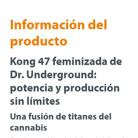
Información del
producto
Kong 47 feminizada de
Dr. Underground:
potencia y producción
sin límites
Una fusión de titanes del
cannabis